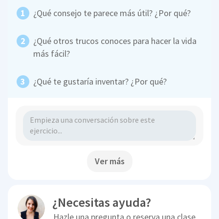
¿Qué consejo te parece más útil? ¿Por qué?
¿Qué otros trucos conoces para hacer la vida
más fácil?
¿Qué te gustaría inventar? ¿Por qué?
Ver más
¿Necesitas ayuda?
Hazle una pregunta o reserva una clase