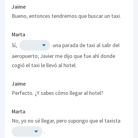
Jaime
Bueno, entonces tendremos que buscar un taxi.
Marta
Sí,
una parada de taxi al salir del
aeropuerto; Javier me dijo que fue ahí donde
cogió el taxi le llevó al hotel.
Jaime
Perfecto. ¿Y sabes cómo llegar al hotel?
Marta
No, yo no sé llegar, pero supongo que el taxista
.