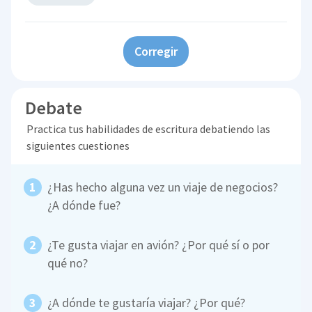
Corregir
Debate
Practica tus habilidades de escritura debatiendo las
siguientes cuestiones
¿Has hecho alguna vez un viaje de negocios?
¿A dónde fue?
¿Te gusta viajar en avión? ¿Por qué sí o por
qué no?
¿A dónde te gustaría viajar? ¿Por qué?