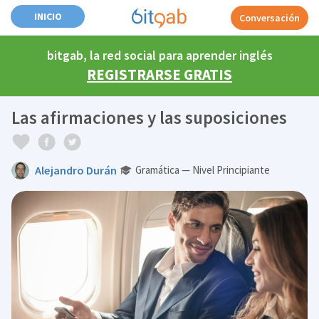
INICIO
Conversación
bitgab, la red social para aprender inglés
REGISTRARSE GRATIS
Las afirmaciones y las suposiciones
Alejandro Durán
Gramática — Nivel Principiante