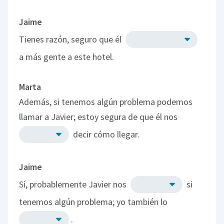
Jaime
Tienes razón, seguro que él
a más gente a este hotel.
Marta
Además, si tenemos algún problema podemos
llamar a Javier; estoy segura de que él nos
decir cómo llegar.
Jaime
Sí, probablemente Javier nos
si
tenemos algún problema; yo también lo
.