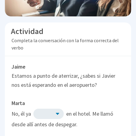
Actividad
Completa la conversación con la forma correcta del
verbo
Jaime
Estamos a punto de aterrizar, ¿sabes si Javier
nos está esperando en el aeropuerto?
Marta
No, él ya
en el hotel. Me llamó
desde allí antes de despegar.