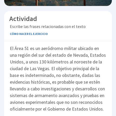
Actividad
Escribe las frases relacionadas con el texto
CÓMO HACER EL EJERCICIO
El Área 51 es un aeródromo militar ubicado en
una región del sur del estado de Nevada, Estados
Unidos, a unos 130 kilómetros al noroeste de la
ciudad de Las Vegas. El objetivo principal de la
base es indeterminado, no obstante, dadas las
evidencias históricas, es probable que se estén
llevando a cabo investigaciones y desarrollos con
sistemas de armamento avanzados y pruebas en
aviones experimentales que no son reconocidos
oficialmente por el Gobierno de Estados Unidos.