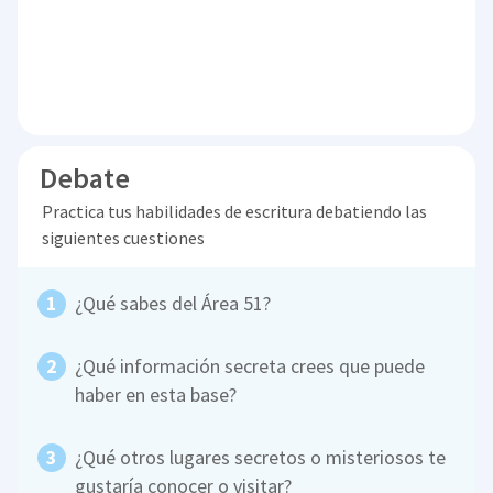
Debate
Practica tus habilidades de escritura debatiendo las
siguientes cuestiones
¿Qué sabes del Área 51?
¿Qué información secreta crees que puede
haber en esta base?
¿Qué otros lugares secretos o misteriosos te
gustaría conocer o visitar?