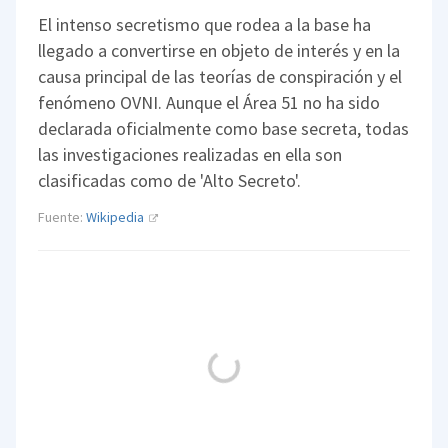
El intenso secretismo que rodea a la base ha
llegado a convertirse en objeto de interés y en la
causa principal de las teorías de conspiración y el
fenómeno OVNI. Aunque el Área 51 no ha sido
declarada oficialmente como base secreta, todas
las investigaciones realizadas en ella son
clasificadas como de 'Alto Secreto'.
Fuente:
Wikipedia