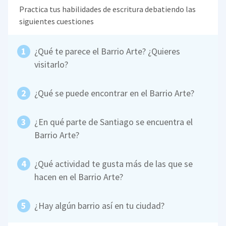
Practica tus habilidades de escritura debatiendo las
siguientes cuestiones
¿Qué te parece el Barrio Arte? ¿Quieres
visitarlo?
¿Qué se puede encontrar en el Barrio Arte?
¿En qué parte de Santiago se encuentra el
Barrio Arte?
¿Qué actividad te gusta más de las que se
hacen en el Barrio Arte?
¿Hay algún barrio así en tu ciudad?