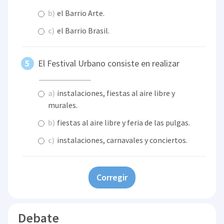
b)
el Barrio Arte.
c)
el Barrio Brasil.
El Festival Urbano consiste en realizar
a)
instalaciones, fiestas al aire libre y
murales.
b)
fiestas al aire libre y feria de las pulgas.
c)
instalaciones, carnavales y conciertos.
Corregir
Debate