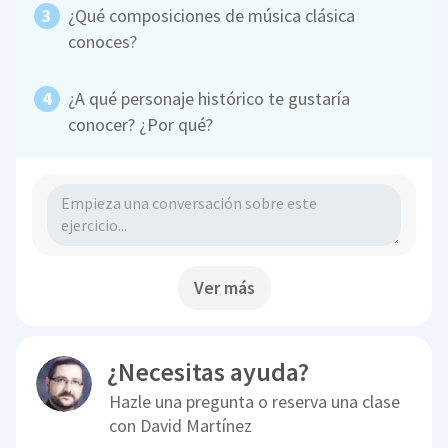
¿Qué composiciones de música clásica
conoces?
¿A qué personaje histórico te gustaría
conocer? ¿Por qué?
Ver más
¿Necesitas ayuda?
Hazle una pregunta o reserva una clase
con
David Martínez