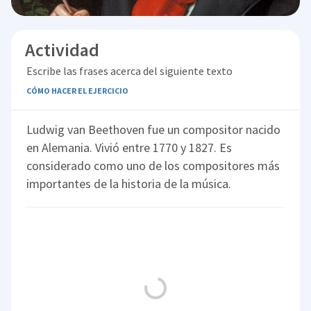
Actividad
Escribe las frases acerca del siguiente texto
CÓMO HACER EL EJERCICIO
Ludwig van Beethoven fue un compositor nacido
en Alemania. Vivió entre 1770 y 1827. Es
considerado como uno de los compositores más
importantes de la historia de la música.