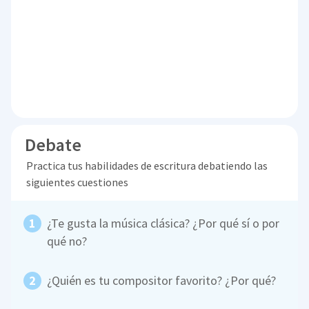
Debate
Practica tus habilidades de escritura debatiendo las
siguientes cuestiones
¿Te gusta la música clásica? ¿Por qué sí o por
qué no?
¿Quién es tu compositor favorito? ¿Por qué?