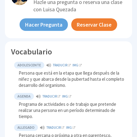
Hazle una pregunta o reserva una clase
con
Luisa Quezada
Hacer Pregunta
Reservar Clase
Vocabulario
ADOLESCENTE
TRADUCIR
IMG
Persona que está en la etapa que llega después de la
niñez y que abarca desde la pubertad hasta el completo
desarrollo del organismo.
AGENDA
TRADUCIR
IMG
Programa de actividades o de trabajo que pretende
realizar una persona en un período determinado de
tiempo.
ALLEGADO
TRADUCIR
IMG
Persona cercana o próxima a otra en parentesco,