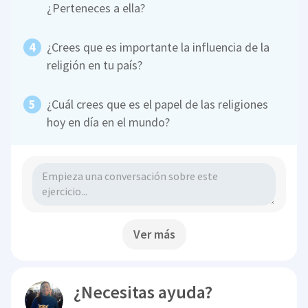
¿Perteneces a ella?
¿Crees que es importante la influencia de la
religión en tu país?
¿Cuál crees que es el papel de las religiones
hoy en día en el mundo?
Ver más
¿Necesitas ayuda?