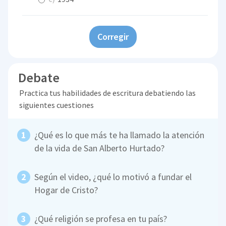
Corregir
Debate
Practica tus habilidades de escritura debatiendo las
siguientes cuestiones
¿Qué es lo que más te ha llamado la atención
de la vida de San Alberto Hurtado?
Según el video, ¿qué lo motivó a fundar el
Hogar de Cristo?
¿Qué religión se profesa en tu país?