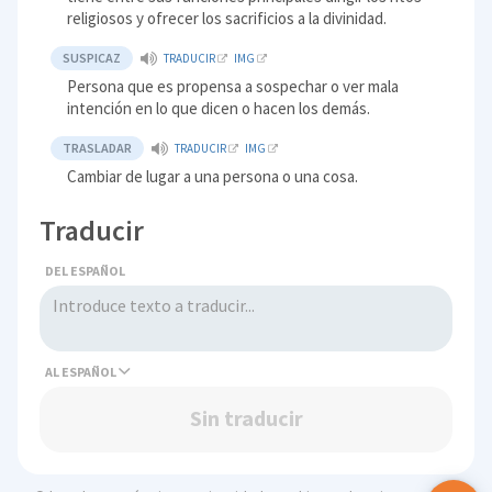
religiosos y ofrecer los sacrificios a la divinidad.
SUSPICAZ
TRADUCIR
IMG
Persona que es propensa a sospechar o ver mala
intención en lo que dicen o hacen los demás.
TRASLADAR
TRADUCIR
IMG
Cambiar de lugar a una persona o una cosa.
Traducir
DEL ESPAÑOL
AL
Sin traducir