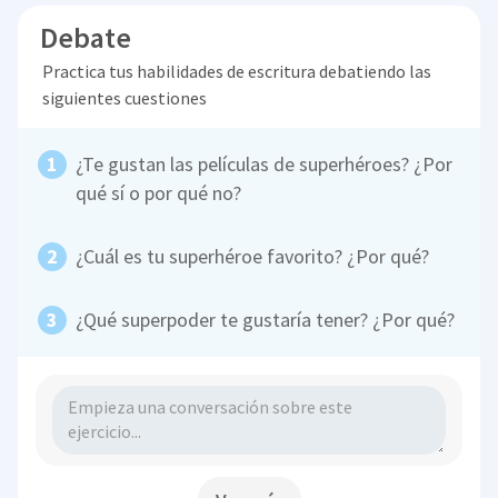
Debate
Practica tus habilidades de escritura debatiendo las
siguientes cuestiones
¿Te gustan las películas de superhéroes? ¿Por
qué sí o por qué no?
¿Cuál es tu superhéroe favorito? ¿Por qué?
¿Qué superpoder te gustaría tener? ¿Por qué?