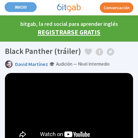
INICIO
Conversación
bitgab, la red social para aprender inglés
REGISTRARSE GRATIS
Black Panther (tráiler)
David Martínez
Audición — Nivel Intermedio