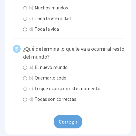
b)
Muchos mundos
c)
Toda la eternidad
d)
Toda la vida
¿Qué determina lo que le va a ocurrir al resto
del mundo?
a)
El nuevo mundo
b)
Quemarlo todo
c)
Lo que ocurra en este momento
d)
Todas son correctas
Corregir