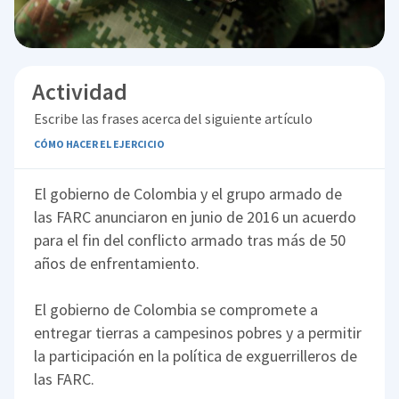
Actividad
Escribe las frases acerca del siguiente artículo
CÓMO HACER EL EJERCICIO
El gobierno de Colombia y el grupo armado de
las FARC anunciaron en junio de 2016 un acuerdo
para el fin del conflicto armado tras más de 50
años de enfrentamiento.
El gobierno de Colombia se compromete a
entregar tierras a campesinos pobres y a permitir
la participación en la política de exguerrilleros de
las FARC.