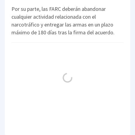
Por su parte, las FARC deberán abandonar
cualquier actividad relacionada con el
narcotráfico y entregar las armas en un plazo
máximo de 180 días tras la firma del acuerdo.