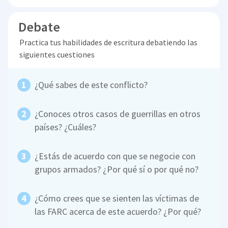
Debate
Practica tus habilidades de escritura debatiendo las
siguientes cuestiones
¿Qué sabes de este conflicto?
¿Conoces otros casos de guerrillas en otros
países? ¿Cuáles?
¿Estás de acuerdo con que se negocie con
grupos armados? ¿Por qué sí o por qué no?
¿Cómo crees que se sienten las víctimas de
las FARC acerca de este acuerdo? ¿Por qué?