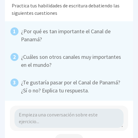
Practica tus habilidades de escritura debatiendo las
siguientes cuestiones
¿Por qué es tan importante el Canal de
Panamá?
¿Cuáles son otros canales muy importantes
en el mundo?
¿Te gustaría pasar por el Canal de Panamá?
¿Sí o no? Explica tu respuesta.