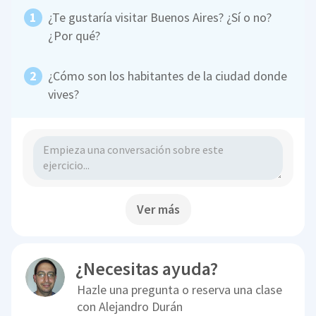
¿Te gustaría visitar Buenos Aires? ¿Sí o no?
¿Por qué?
¿Cómo son los habitantes de la ciudad donde
vives?
Ver más
¿Necesitas ayuda?
Hazle una pregunta o reserva una clase
con
Alejandro Durán