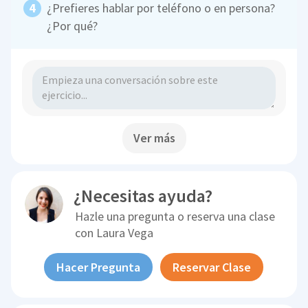
¿Prefieres hablar por teléfono o en persona?
¿Por qué?
Ver más
¿Necesitas ayuda?
Hazle una pregunta o reserva una clase
con
Laura Vega
Hacer Pregunta
Reservar Clase