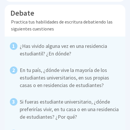
Debate
Practica tus habilidades de escritura debatiendo las
siguientes cuestiones
¿Has vivido alguna vez en una residencia
estudiantil? ¿En dónde?
En tu país, ¿dónde vive la mayoría de los
estudiantes universitarios, en sus propias
casas o en residencias de estudiantes?
Si fueras estudiante universitario, ¿dónde
preferirías vivir, en tu casa o en una residencia
de estudiantes? ¿Por qué?