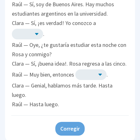
Raúl — Sí, soy de Buenos Aires. Hay muchos
estudiantes argentinos en la universidad.
Clara — Sí, ¡es verdad! Yo conozco a
.
Raúl — Oye, ¿te gustaría estudiar esta noche con
Rosa y conmigo?
Clara — Sí, ¡buena idea!. Rosa regresa a las cinco.
Raúl — Muy bien, entonces
.
Clara — Genial, hablamos más tarde. Hasta
luego.
Raúl — Hasta luego.
Corregir