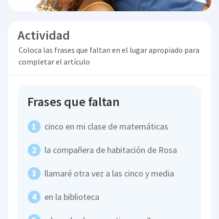
Actividad
Coloca las frases que faltan en el lugar apropiado para
completar el artículo
Frases que faltan
cinco en mi clase de matemáticas
la compañera de habitación de Rosa
llamaré otra vez a las cinco y media
en la biblioteca