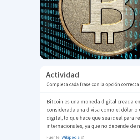
Actividad
Completa cada frase con la opción correcta
Bitcoin es una moneda digital creada e
considerada una divisa como el dólar o
digital, lo que hace que sea ideal para r
internacionales, ya que no depende de n
Fuente:
Wikipedia