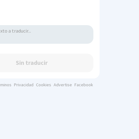
Sin traducir
rminos
Privacidad
Cookies
Advertise
Facebook