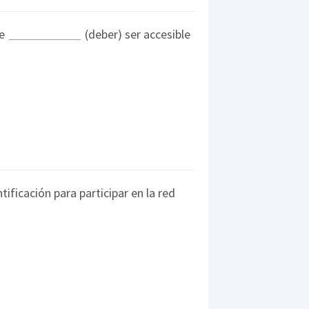
re
(deber) ser accesible
tificación para participar en la red