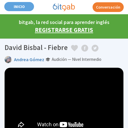
INICIO
Conversación
bitgab, la red social para aprender inglés
REGISTRARSE GRATIS
David Bisbal - Fiebre
Andrea Gómez
Audición — Nivel Intermedio