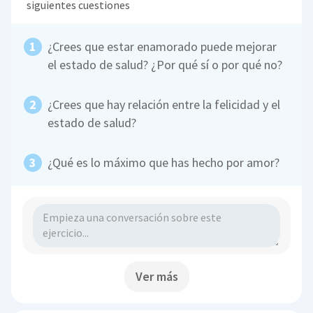
siguientes cuestiones
¿Crees que estar enamorado puede mejorar
el estado de salud? ¿Por qué sí o por qué no?
¿Crees que hay relación entre la felicidad y el
estado de salud?
¿Qué es lo máximo que has hecho por amor?
Ver más