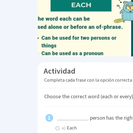
Actividad
Completa cada frase con la opción correcta
Choose the correct word (each or every)
person has the right
a)
Each