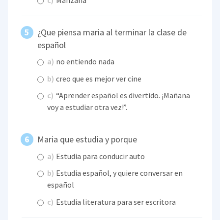
¿Que piensa maria al terminar la clase de
español
a)
no entiendo nada
b)
creo que es mejor ver cine
c)
“Aprender español es divertido. ¡Mañana
voy a estudiar otra vez!”.
Maria que estudia y porque
a)
Estudia para conducir auto
b)
Estudia español, y quiere conversar en
español
c)
Estudia literatura para ser escritora