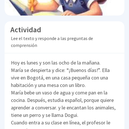
Actividad
Lee el texto y responde a las preguntas de
comprensión
Hoy es lunes y son las ocho de la mañana.
María se despierta y dice: “¡Buenos días!”. Ella
vive en Bogotá, en una casa pequeña con una
habitación y una mesa con un libro.
María bebe un vaso de agua y come pan en la
cocina. Después, estudia español, porque quiere
aprender a conversar. y le encantan los animales,
tiene un perro y se llama Dogui.
Cuando entra a su clase en línea, el profesor le