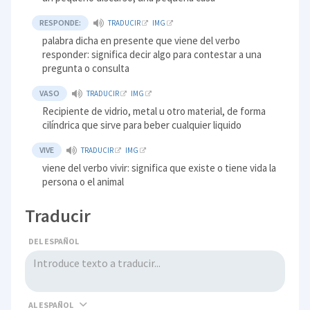
RESPONDE:
TRADUCIR
IMG
palabra dicha en presente que viene del verbo
responder: significa decir algo para contestar a una
pregunta o consulta
VASO
TRADUCIR
IMG
Recipiente de vidrio, metal u otro material, de forma
cilíndrica que sirve para beber cualquier liquido
VIVE
TRADUCIR
IMG
viene del verbo vivir: significa que existe o tiene vida la
persona o el animal
Traducir
DEL ESPAÑOL
AL