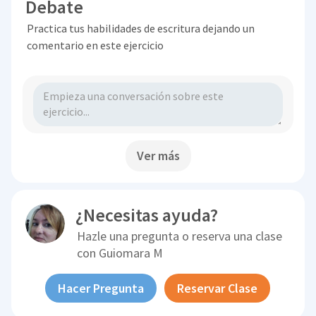
Debate
Practica tus habilidades de escritura dejando un
comentario en este ejercicio
Ver más
¿Necesitas ayuda?
Hazle una pregunta o reserva una clase
con
Guiomara M
Hacer Pregunta
Reservar Clase