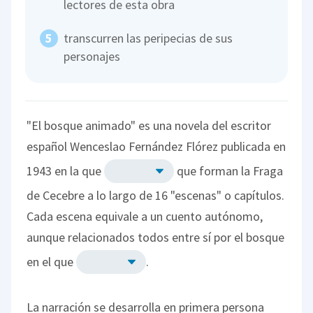
lectores de esta obra
transcurren las peripecias de sus
personajes
"El bosque animado" es una novela del escritor
español Wenceslao Fernández Flórez publicada en
1943 en la que
que forman la Fraga
de Cecebre a lo largo de 16 "escenas" o capítulos.
Cada escena equivale a un cuento autónomo,
aunque relacionados todos entre sí por el bosque
en el que
.
La narración se desarrolla en primera persona