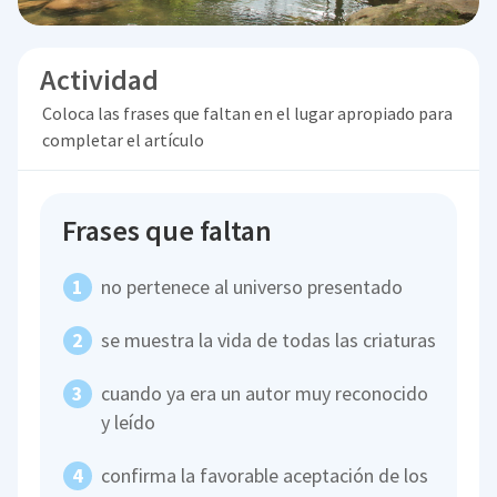
Actividad
Coloca las frases que faltan en el lugar apropiado para
completar el artículo
Frases que faltan
no pertenece al universo presentado
se muestra la vida de todas las criaturas
cuando ya era un autor muy reconocido
y leído
confirma la favorable aceptación de los