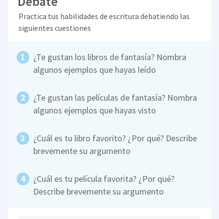
Debate
Practica tus habilidades de escritura debatiendo las
siguientes cuestiones
¿Te gustan los libros de fantasía? Nombra
algunos ejemplos que hayas leído
¿Te gustan las películas de fantasía? Nombra
algunos ejemplos que hayas visto
¿Cuál es tu libro favorito? ¿Por qué? Describe
brevemente su argumento
¿Cuál es tu película favorita? ¿Por qué?
Describe brevemente su argumento