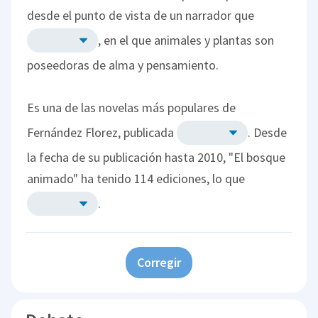
desde el punto de vista de un narrador que
, en el que animales y plantas son
poseedoras de alma y pensamiento.
Es una de las novelas más populares de
Fernández Florez, publicada
. Desde
la fecha de su publicación hasta 2010, "El bosque
animado" ha tenido 114 ediciones, lo que
.
Corregir