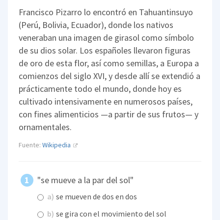
Francisco Pizarro lo encontró en Tahuantinsuyo
(Perú, Bolivia, Ecuador), donde los nativos
veneraban una imagen de girasol como símbolo
de su dios solar. Los españoles llevaron figuras
de oro de esta flor, así como semillas, a Europa a
comienzos del siglo XVI, y desde allí se extendió a
prácticamente todo el mundo, donde hoy es
cultivado intensivamente en numerosos países,
con fines alimenticios —a partir de sus frutos— y
ornamentales.
Fuente:
Wikipedia
"se mueve a la par del sol"
a)
se mueven de dos en dos
b)
se gira con el movimiento del sol