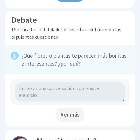
Debate
Practica tus habilidades de escritura debatiendo las
siguientes cuestiones
¿Qué flores o plantas te parecen más bonitas
e interesantes? ¿por qué?
Ver más