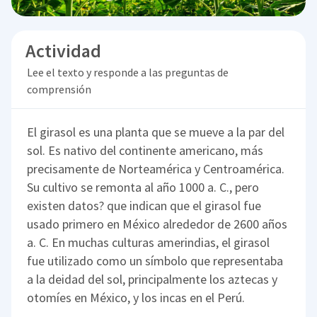
Actividad
Lee el texto y responde a las preguntas de
comprensión
El girasol es una planta que se mueve a la par del
sol. Es nativo del continente americano, más
precisamente de Norteamérica y Centroamérica.
Su cultivo se remonta al año 1000 a. C., pero
existen datos? que indican que el girasol fue
usado primero en México alrededor de 2600 años
a. C. En muchas culturas amerindias, el girasol
fue utilizado como un símbolo que representaba
a la deidad del sol, principalmente los aztecas y
otomíes en México, y los incas en el Perú.