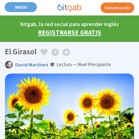
INICIO
Conversación
bitgab, la red social para aprender inglés
REGISTRARSE GRATIS
El Girasol
David Martínez
Lectura — Nivel Principiante