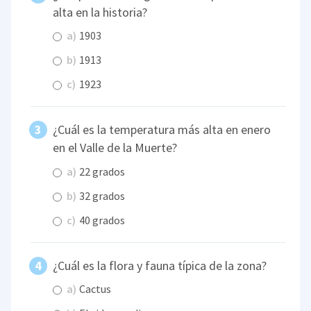
alta en la historia?
a)
1903
b)
1913
c)
1923
¿Cuál es la temperatura más alta en enero
en el Valle de la Muerte?
a)
22 grados
b)
32 grados
c)
40 grados
¿Cuál es la flora y fauna típica de la zona?
a)
Cactus