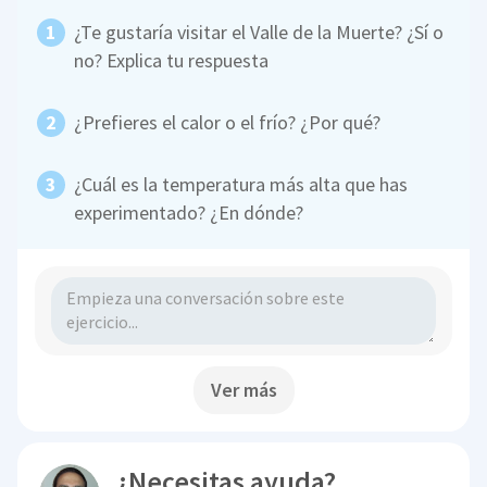
¿Te gustaría visitar el Valle de la Muerte? ¿Sí o
no? Explica tu respuesta
¿Prefieres el calor o el frío? ¿Por qué?
¿Cuál es la temperatura más alta que has
experimentado? ¿En dónde?
Ver más
¿Necesitas ayuda?