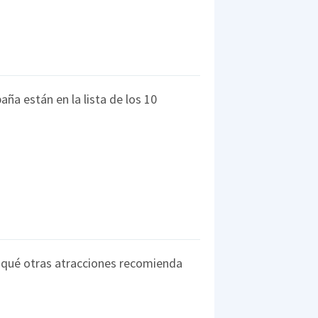
ña están en la lista de los 10
¿qué otras atracciones recomienda