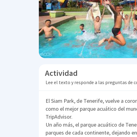
Actividad
Lee el texto y responde a las preguntas de
El Siam Park, de Tenerife, vuelve a cor
como el mejor parque acuático del mundo
TripAdvisor.
Un año más, el parque acuático de Tener
parques de cada continente, dejando en