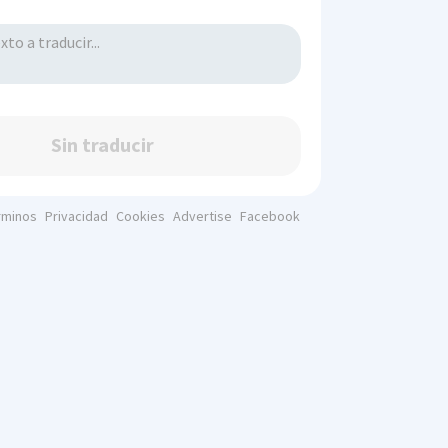
Sin traducir
rminos
Privacidad
Cookies
Advertise
Facebook