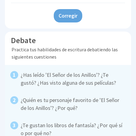
Corregir
Debate
Practica tus habilidades de escritura debatiendo las
siguientes cuestiones
¿Has leído 'El Señor de los Anillos'? ¿Te
gustó? ¿Has visto alguna de sus películas?
¿Quién es tu personaje favorito de 'El Señor
de los Anillos'? ¿Por qué?
¿Te gustan los libros de fantasía? ¿Por qué sí
o por qué no?