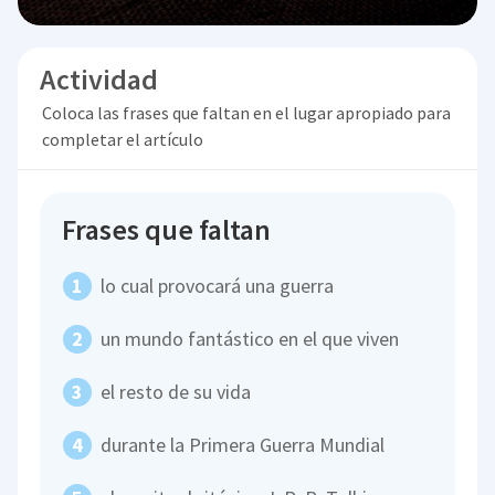
Actividad
Coloca las frases que faltan en el lugar apropiado para
completar el artículo
Frases que faltan
lo cual provocará una guerra
un mundo fantástico en el que viven
el resto de su vida
durante la Primera Guerra Mundial