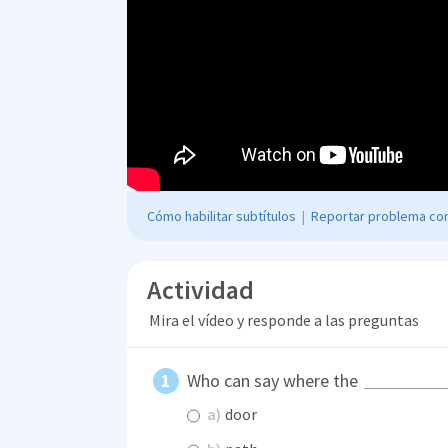
Cómo habilitar subtítulos
|
Reportar problema con
Actividad
Mira el vídeo y responde a las preguntas
Who can say where the
a)
door