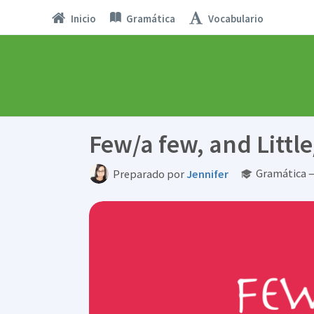
Inicio
Gramática
Vocabulario
Few/a few, and Little/
Gramática —
Preparado por
Jennifer