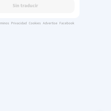
Sin traducir
rminos
Privacidad
Cookies
Advertise
Facebook