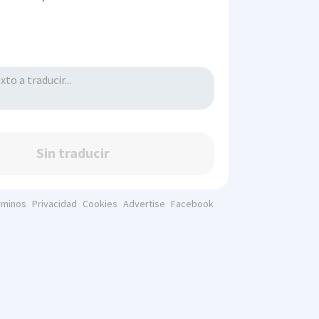
Sin traducir
rminos
Privacidad
Cookies
Advertise
Facebook