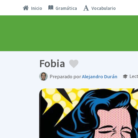
Inicio
Gramática
Vocabulario
Fobia
Lect
Preparado por
Alejandro Durán