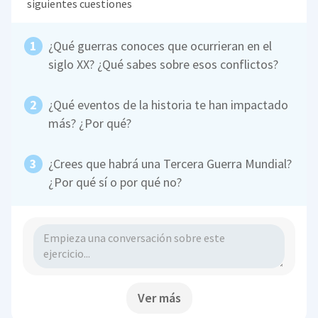
siguientes cuestiones
¿Qué guerras conoces que ocurrieran en el
siglo XX? ¿Qué sabes sobre esos conflictos?
¿Qué eventos de la historia te han impactado
más? ¿Por qué?
¿Crees que habrá una Tercera Guerra Mundial?
¿Por qué sí o por qué no?
Ver más