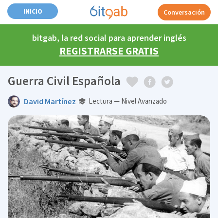
INICIO
Conversación
bitgab, la red social para aprender inglés
REGISTRARSE GRATIS
Guerra Civil Española
David Martínez
Lectura — Nivel Avanzado