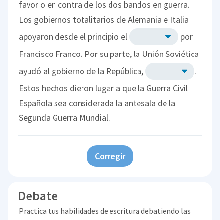
favor o en contra de los dos bandos en guerra.
Los gobiernos totalitarios de Alemania e Italia
apoyaron desde el principio el
por
Francisco Franco. Por su parte, la Unión Soviética
ayudó al gobierno de la República,
.
Estos hechos dieron lugar a que la Guerra Civil
Española sea considerada la antesala de la
Segunda Guerra Mundial.
Corregir
Debate
Practica tus habilidades de escritura debatiendo las