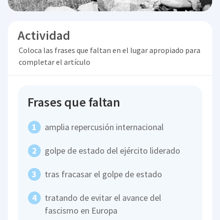
Actividad
Coloca las frases que faltan en el lugar apropiado para
completar el artículo
Frases que faltan
amplia repercusión internacional
golpe de estado del ejército liderado
tras fracasar el golpe de estado
tratando de evitar el avance del
fascismo en Europa