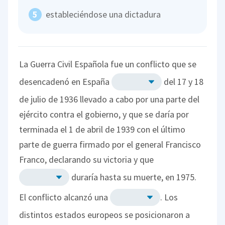
estableciéndose una dictadura
La Guerra Civil Española fue un conflicto que se
desencadenó en España
del 17 y 18
de julio de 1936 llevado a cabo por una parte del
ejército contra el gobierno, y que se daría por
terminada el 1 de abril de 1939 con el último
parte de guerra firmado por el general Francisco
Franco, declarando su victoria y que
duraría hasta su muerte, en 1975.
El conflicto alcanzó una
. Los
distintos estados europeos se posicionaron a