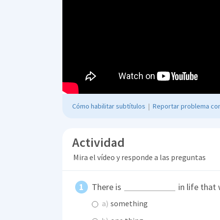
Cómo habilitar subtítulos
|
Reportar problema con
Actividad
Mira el vídeo y responde a las preguntas
There is
in life that
a)
something