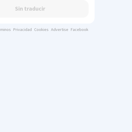
Sin traducir
rminos
Privacidad
Cookies
Advertise
Facebook