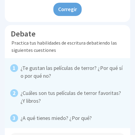
Corregir
Debate
Practica tus habilidades de escritura debatiendo las
siguientes cuestiones
¿Te gustan las películas de terror? ¿Por qué sí
o por qué no?
¿Cuáles son tus películas de terror favoritas?
¿Y libros?
¿A qué tienes miedo? ¿Por qué?