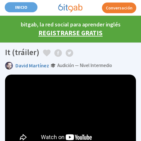
INICIO
Conversación
bitgab, la red social para aprender inglés
REGISTRARSE GRATIS
It (tráiler)
David Martínez
Audición — Nivel Intermedio