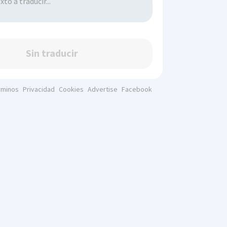
Sin traducir
rminos
Privacidad
Cookies
Advertise
Facebook