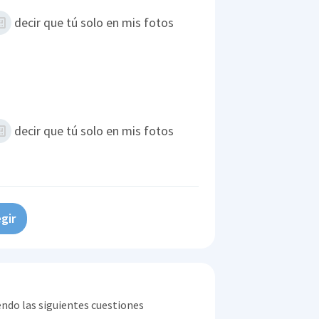
decir que tú solo en mis fotos
decir que tú solo en mis fotos
gir
endo las siguientes cuestiones