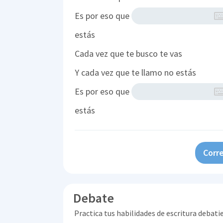
Es por eso que
estás
Cada vez que te busco te vas
Y cada vez que te llamo no estás
Es por eso que
estás
Corre
Debate
Practica tus habilidades de escritura debati