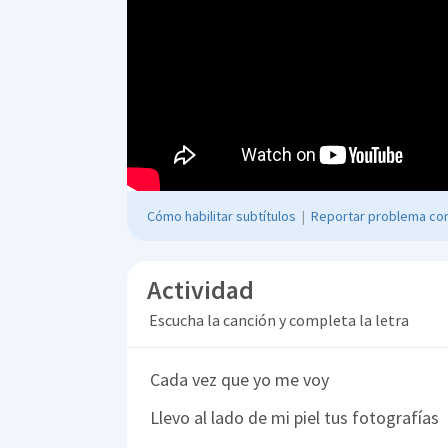
Cómo habilitar subtítulos
|
Reportar problema con
Actividad
Escucha la canción y completa la letra
Cada vez que yo me voy
Llevo al lado de mi piel tus fotografías