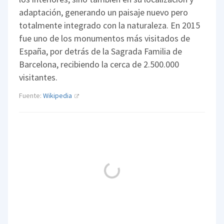
adaptación, generando un paisaje nuevo pero
totalmente integrado con la naturaleza. En 2015
fue uno de los monumentos más visitados de
España, por detrás de la Sagrada Familia de
Barcelona, recibiendo la cerca de 2.500.000
visitantes.
Fuente:
Wikipedia