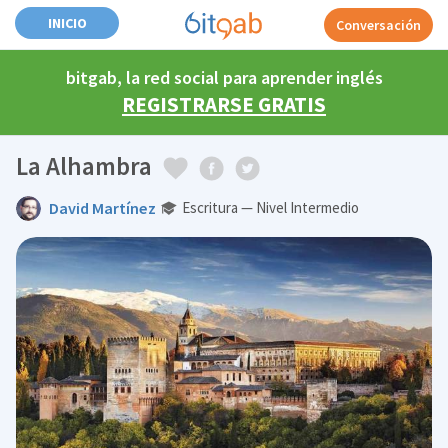
INICIO
Conversación
bitgab, la red social para aprender inglés
REGISTRARSE GRATIS
La Alhambra
David Martínez
Escritura — Nivel Intermedio