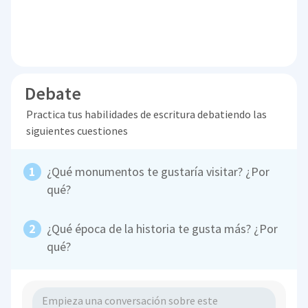
Debate
Practica tus habilidades de escritura debatiendo las
siguientes cuestiones
¿Qué monumentos te gustaría visitar? ¿Por
qué?
¿Qué época de la historia te gusta más? ¿Por
qué?