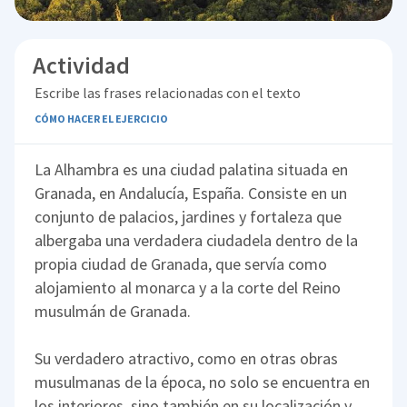
Actividad
Escribe las frases relacionadas con el texto
CÓMO HACER EL EJERCICIO
La Alhambra es una ciudad palatina situada en
Granada, en Andalucía, España. Consiste en un
conjunto de palacios, jardines y fortaleza que
albergaba una verdadera ciudadela dentro de la
propia ciudad de Granada, que servía como
alojamiento al monarca y a la corte del Reino
musulmán de Granada.
Su verdadero atractivo, como en otras obras
musulmanas de la época, no solo se encuentra en
los interiores, sino también en su localización y