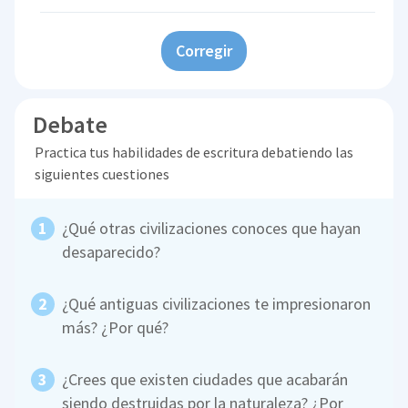
Corregir
Debate
Practica tus habilidades de escritura debatiendo las
siguientes cuestiones
¿Qué otras civilizaciones conoces que hayan
desaparecido?
¿Qué antiguas civilizaciones te impresionaron
más? ¿Por qué?
¿Crees que existen ciudades que acabarán
siendo destruidas por la naturaleza? ¿Por