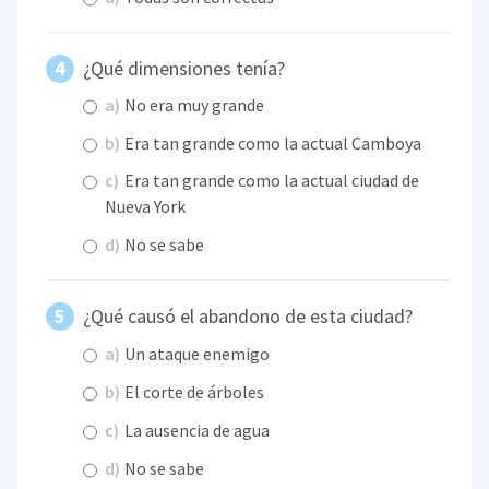
¿Qué dimensiones tenía?
a)
No era muy grande
b)
Era tan grande como la actual Camboya
c)
Era tan grande como la actual ciudad de
Nueva York
d)
No se sabe
¿Qué causó el abandono de esta ciudad?
a)
Un ataque enemigo
b)
El corte de árboles
c)
La ausencia de agua
d)
No se sabe