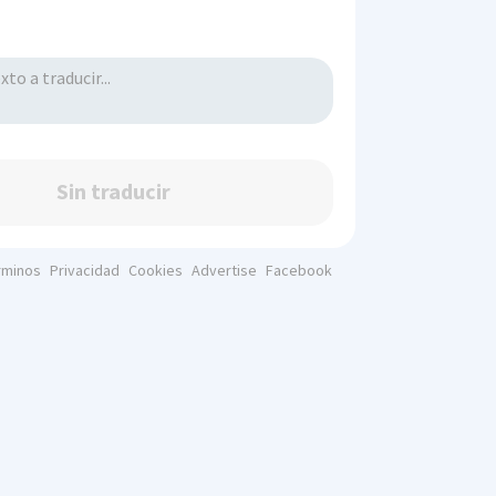
Sin traducir
rminos
Privacidad
Cookies
Advertise
Facebook