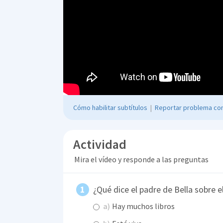
Cómo habilitar subtítulos
|
Reportar problema con
Actividad
Mira el vídeo y responde a las preguntas
¿Qué dice el padre de Bella sobre el
a)
Hay muchos libros