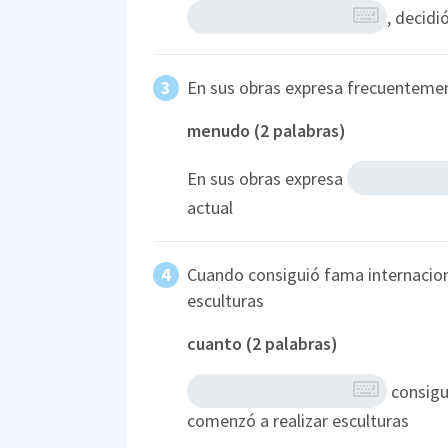
, decidi
En sus obras expresa frecuentement
menudo (2 palabras)
En sus obras expresa
actual
Cuando consiguió fama internacion
esculturas
cuanto (2 palabras)
consigu
comenzó a realizar esculturas