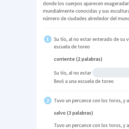
donde los cuerpos aparecen exageradam
mundialmente conocidas y sus escultura
número de ciudades alrededor del mun
Su tío, al no estar enterado de su v
escuela de toreo
corriente (2 palabras)
Su tío, al no estar
llevó a una escuela de toreo
Tuvo un percance con los toros, y a
salvo (3 palabras)
Tuvo un percance con los toros, y 