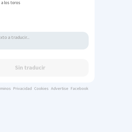
 a los toros
Sin traducir
rminos
Privacidad
Cookies
Advertise
Facebook