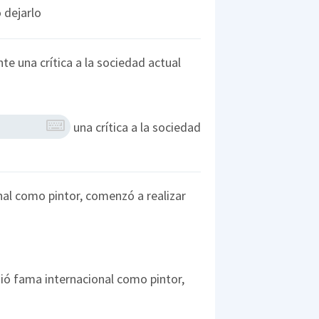
ó dejarlo
e una crítica a la sociedad actual
una crítica a la sociedad
al como pintor, comenzó a realizar
ió fama internacional como pintor,