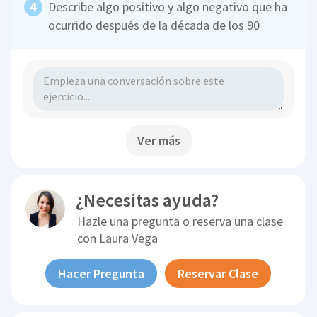
Describe algo positivo y algo negativo que ha
ocurrido después de la década de los 90
Ver más
¿Necesitas ayuda?
Hazle una pregunta o reserva una clase
con
Laura Vega
Hacer Pregunta
Reservar Clase