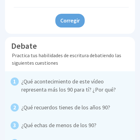
Corregir
Debate
Practica tus habilidades de escritura debatiendo las
siguientes cuestiones
¿Qué acontecimiento de este vídeo
representa más los 90 para tí? ¿Por qué?
¿Qué recuerdos tienes de los años 90?
¿Qué echas de menos de los 90?