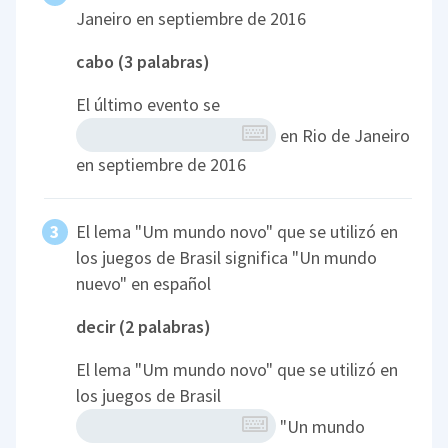
Janeiro en septiembre de 2016
cabo (3 palabras)
El último evento se
en Rio de Janeiro
en septiembre de 2016
El lema "Um mundo novo" que se utilizó en
los juegos de Brasil significa "Un mundo
nuevo" en español
decir (2 palabras)
El lema "Um mundo novo" que se utilizó en
los juegos de Brasil
"Un mundo