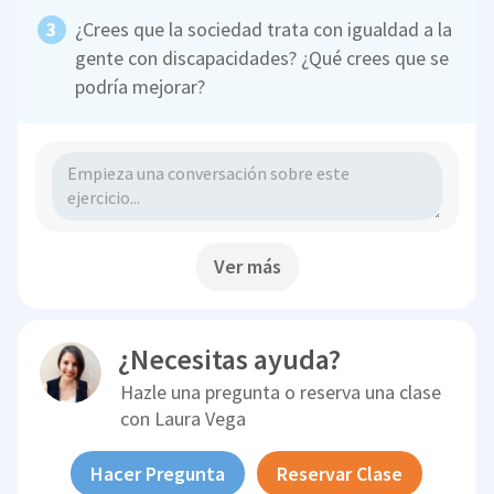
¿Crees que la sociedad trata con igualdad a la
gente con discapacidades? ¿Qué crees que se
podría mejorar?
Ver más
¿Necesitas ayuda?
Hazle una pregunta o reserva una clase
con
Laura Vega
Hacer Pregunta
Reservar Clase