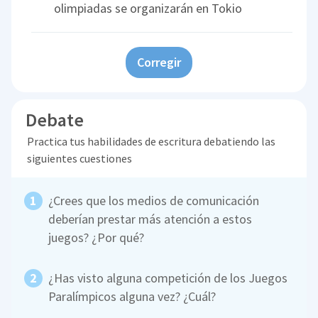
olimpiadas se organizarán en Tokio
Corregir
Debate
Practica tus habilidades de escritura debatiendo las
siguientes cuestiones
¿Crees que los medios de comunicación
deberían prestar más atención a estos
juegos? ¿Por qué?
¿Has visto alguna competición de los Juegos
Paralímpicos alguna vez? ¿Cuál?