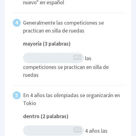
nuevo" en español
Generalmente las competiciones se
practican en silla de ruedas
mayoría (3 palabras)
las
competiciones se practican en silla de
ruedas
En 4 años las olimpiadas se organizarán en
Tokio
dentro (2 palabras)
4 años las