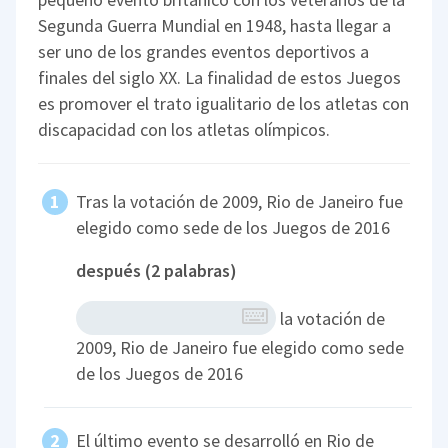
Segunda Guerra Mundial en 1948, hasta llegar a
ser uno de los grandes eventos deportivos a
finales del siglo XX. La finalidad de estos Juegos
es promover el trato igualitario de los atletas con
discapacidad con los atletas olímpicos.
Tras la votación de 2009, Rio de Janeiro fue
elegido como sede de los Juegos de 2016
después (2 palabras)
la votación de
2009, Rio de Janeiro fue elegido como sede
de los Juegos de 2016
El último evento se desarrolló en Rio de