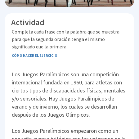
Actividad
Completa cada frase con la palabra que se muestra
para que la segunda oración tenga el mismo
significado que la primera
CÓMO HACER EL EJERCICIO
Los Juegos Paralímpicos son una competición
internacional fundada en 1960, para atletas con
ciertos tipos de discapacidades físicas, mentales
y/o sensoriales. Hay Juegos Paralímpicos de
verano y de invierno, los cuales se desarrollan
después de los Juegos Olímpicos.
Los Juegos Paralímpicos empezaron como un
pequeño evento británico con los veteranos de la