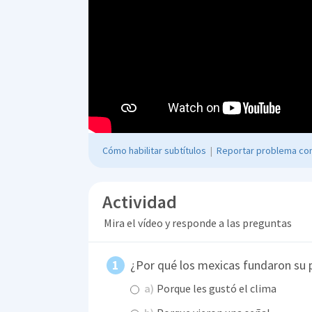
Cómo habilitar subtítulos
|
Reportar problema con
Actividad
Mira el vídeo y responde a las preguntas
¿Por qué los mexicas fundaron su p
a)
Porque les gustó el clima