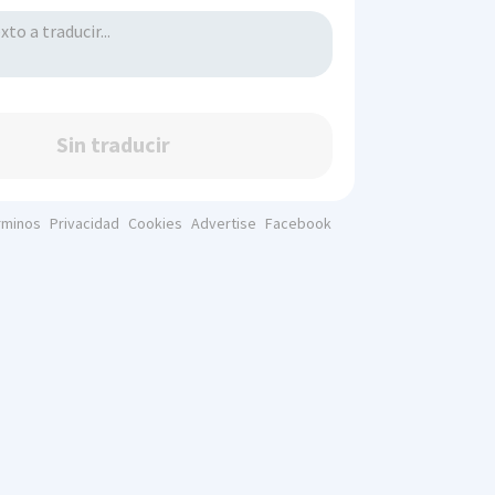
Sin traducir
rminos
Privacidad
Cookies
Advertise
Facebook