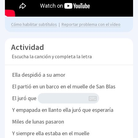
Cómo habilitar subtítulos
|
Reportar problema con el vídeo
Actividad
Escucha la canción y completa la letra
Ella despidió a su amor
El partió en un barco en el muelle de San Blas
El juró que
Y empapada en llanto ella juró que esperaría
Miles de lunas pasaron
Y siempre ella estaba en el muelle