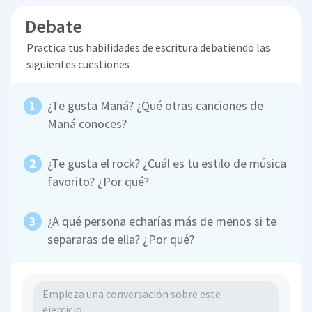
Debate
Practica tus habilidades de escritura debatiendo las
siguientes cuestiones
¿Te gusta Maná? ¿Qué otras canciones de
Maná conoces?
¿Te gusta el rock? ¿Cuál es tu estilo de música
favorito? ¿Por qué?
¿A qué persona echarías más de menos si te
separaras de ella? ¿Por qué?