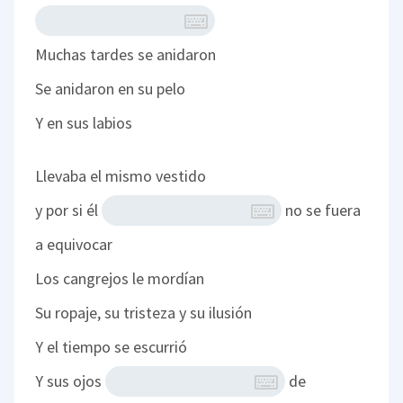
Muchas tardes se anidaron
Se anidaron en su pelo
Y en sus labios
Llevaba el mismo vestido
y por si él
no se fuera
a equivocar
Los cangrejos le mordían
Su ropaje, su tristeza y su ilusión
Y el tiempo se escurrió
Y sus ojos
de