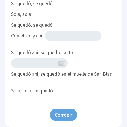
Se quedó, se quedó
Sola, sola
Se quedó, se quedó
Con el sol y con
Se quedó ahí, se quedó hasta
Se quedó ahí, se quedó en el muelle de San Blas
Sola, sola, se quedó...
Corregir