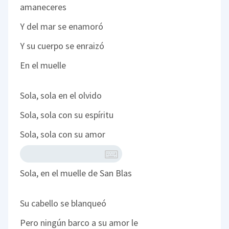
amaneceres
Y del mar se enamoró
Y su cuerpo se enraizó
En el muelle
Sola, sola en el olvido
Sola, sola con su espíritu
Sola, sola con su amor
Sola, en el muelle de San Blas
Su cabello se blanqueó
Pero ningún barco a su amor le