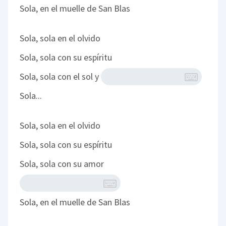
Sola, en el muelle de San Blas
Sola, sola en el olvido
Sola, sola con su espíritu
Sola, sola con el sol y
Sola...
Sola, sola en el olvido
Sola, sola con su espíritu
Sola, sola con su amor
Sola, en el muelle de San Blas