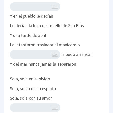
Y en el pueblo le decían
Le decían la loca del muelle de San Blas
Y una tarde de abril
La intentaron trasladar al manicomio
la pudo arrancar
Y del mar nunca jamás la separaron
Sola, sola en el olvido
Sola, sola con su espíritu
Sola, sola con su amor