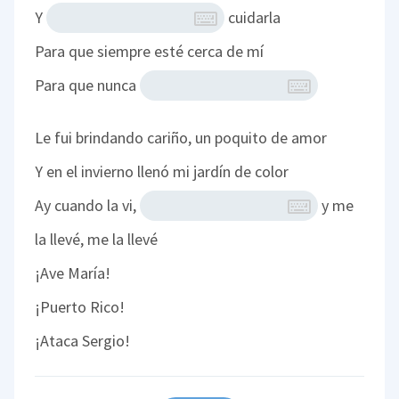
Y
cuidarla
Para que siempre esté cerca de mí
Para que nunca
Le fui brindando cariño, un poquito de amor
Y en el invierno llenó mi jardín de color
Ay cuando la vi,
y me
la llevé, me la llevé
¡Ave María!
¡Puerto Rico!
¡Ataca Sergio!