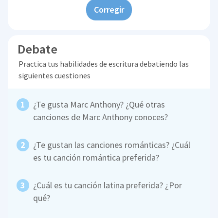
Corregir
Debate
Practica tus habilidades de escritura debatiendo las
siguientes cuestiones
¿Te gusta Marc Anthony? ¿Qué otras
canciones de Marc Anthony conoces?
¿Te gustan las canciones románticas? ¿Cuál
es tu canción romántica preferida?
¿Cuál es tu canción latina preferida? ¿Por
qué?