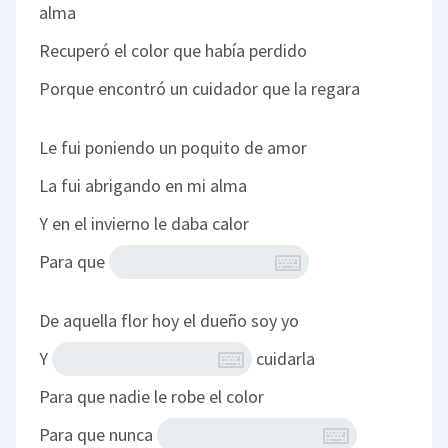
alma
Recuperó el color que había perdido
Porque encontró un cuidador que la regara
Le fui poniendo un poquito de amor
La fui abrigando en mi alma
Y en el invierno le daba calor
Para que
De aquella flor hoy el dueño soy yo
Y
cuidarla
Para que nadie le robe el color
Para que nunca