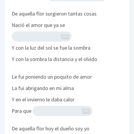
De aquella flor surgieron tantas cosas
Nació el amor que ya se
Y con la luz del sol se fue la sombra
Y con la sombra la distancia y el olvido
Le fui poniendo un poquito de amor
La fui abrigando en mi alma
Y en el invierno le daba calor
Para que
De aquella flor hoy el dueño soy yo