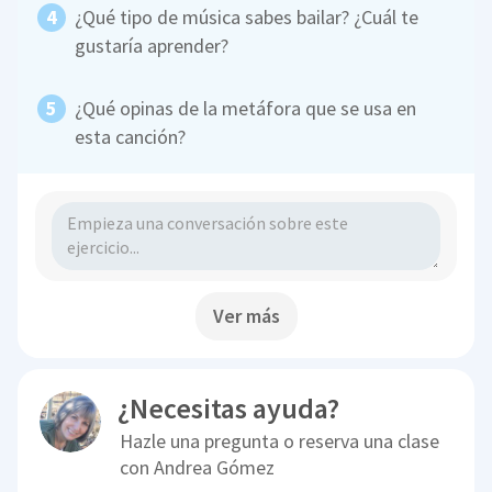
¿Qué tipo de música sabes bailar? ¿Cuál te
gustaría aprender?
¿Qué opinas de la metáfora que se usa en
esta canción?
Ver más
¿Necesitas ayuda?
Hazle una pregunta o reserva una clase
con
Andrea Gómez