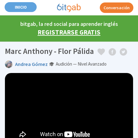
INICIO
Conversación
bitgab, la red social para aprender inglés
REGISTRARSE GRATIS
Marc Anthony - Flor Pálida
Andrea Gómez
Audición — Nivel Avanzado