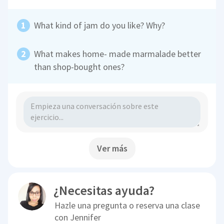
What kind of jam do you like? Why?
What makes home- made marmalade better
than shop-bought ones?
Ver más
¿Necesitas ayuda?
Hazle una pregunta o reserva una clase
con
Jennifer