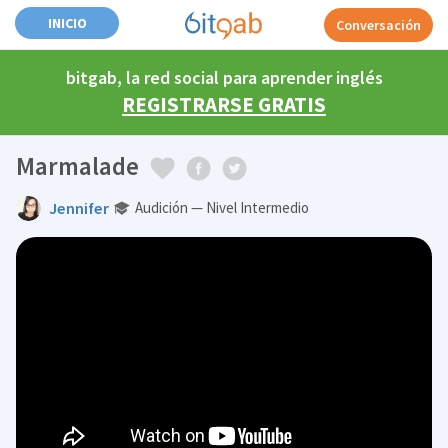
INICIO
Conversación
bitgab, la red social para aprender inglés
REGISTRARSE GRATIS
Marmalade
Jennifer
Audición — Nivel Intermedio