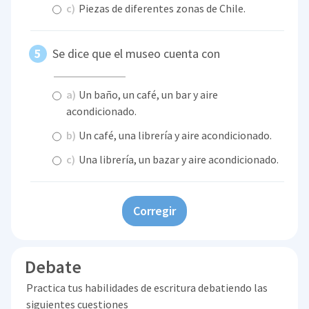
c)
Piezas de diferentes zonas de Chile.
Se dice que el museo cuenta con
a)
Un baño, un café, un bar y aire
acondicionado.
b)
Un café, una librería y aire acondicionado.
c)
Una librería, un bazar y aire acondicionado.
Corregir
Debate
Practica tus habilidades de escritura debatiendo las
siguientes cuestiones