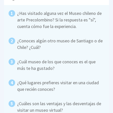
¿Has visitado alguna vez el Museo chileno de
arte Precolombino? Si la respuesta es "sí",
cuenta cómo fue la experiencia.
¿Conoces algún otro museo de Santiago o de
Chile? ¿Cuál?
¿Cuál museo de los que conoces es el que
más te ha gustado?
¿Qué lugares prefieres visitar en una ciudad
que recién conoces?
¿Cuáles son las ventajas y las desventajas de
visitar un museo virtual?