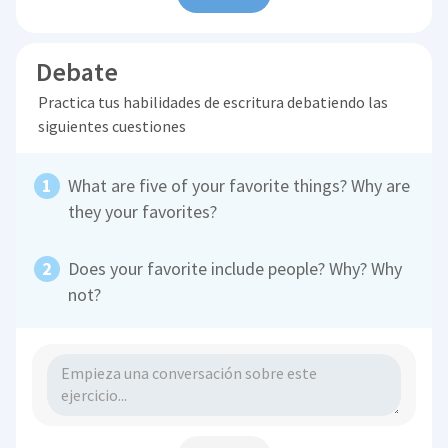
Debate
Practica tus habilidades de escritura debatiendo las
siguientes cuestiones
What are five of your favorite things? Why are
they your favorites?
Does your favorite include people? Why? Why
not?