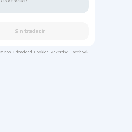
Sin traducir
rminos
Privacidad
Cookies
Advertise
Facebook