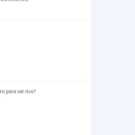
o para ser rico?