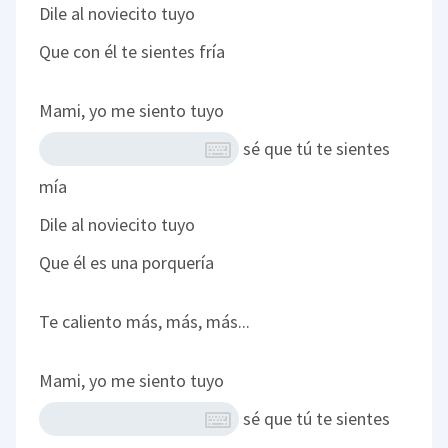
Dile al noviecito tuyo
Que con él te sientes fría
Mami, yo me siento tuyo
sé que tú te sientes
mía
Dile al noviecito tuyo
Que él es una porquería
Te caliento más, más, más...
Mami, yo me siento tuyo
sé que tú te sientes