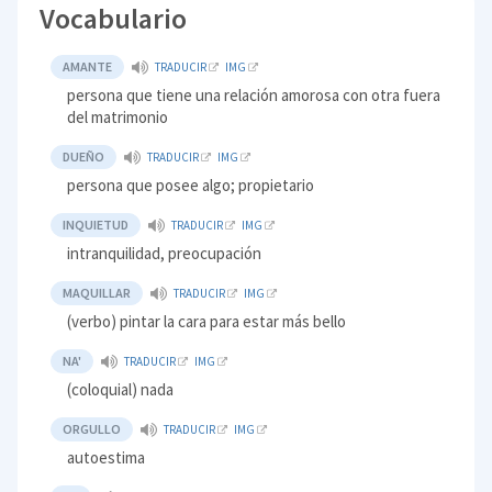
Vocabulario
AMANTE
TRADUCIR
IMG
persona que tiene una relación amorosa con otra fuera
del matrimonio
DUEÑO
TRADUCIR
IMG
persona que posee algo; propietario
INQUIETUD
TRADUCIR
IMG
intranquilidad, preocupación
MAQUILLAR
TRADUCIR
IMG
(verbo) pintar la cara para estar más bello
NA'
TRADUCIR
IMG
(coloquial) nada
ORGULLO
TRADUCIR
IMG
autoestima