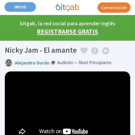
INICIO
Conversación
bitgab, la red social para aprender inglés
REGISTRARSE GRATIS
Nicky Jam - El amante
Alejandro Durán
Audición — Nivel Principiante