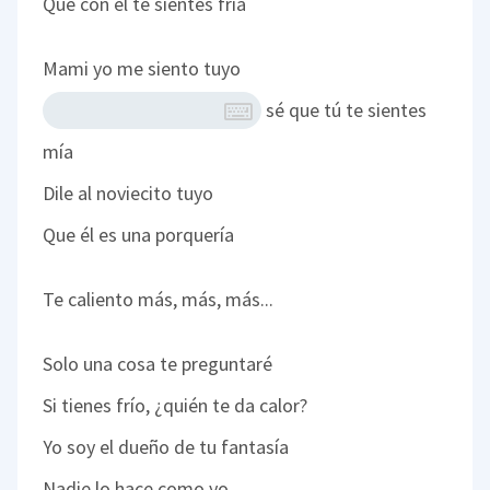
Que con él te sientes fría
Mami yo me siento tuyo
sé que tú te sientes
mía
Dile al noviecito tuyo
Que él es una porquería
Te caliento más, más, más...
Solo una cosa te preguntaré
Si tienes frío, ¿quién te da calor?
Yo soy el dueño de tu fantasía
Nadie lo hace como yo