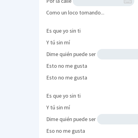
Por la calle
Como un loco tomando...
Es que yo sin ti
Y tú sin mí
Dime quién puede ser
Esto no me gusta
Esto no me gusta
Es que yo sin ti
Y tú sin mí
Dime quién puede ser
Eso no me gusta