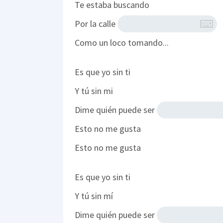
Te estaba buscando
Por la calle
Como un loco tomando...
Es que yo sin ti
Y tú sin mi
Dime quién puede ser
Esto no me gusta
Esto no me gusta
Es que yo sin ti
Y tú sin mí
Dime quién puede ser