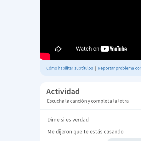
Cómo habilitar subtítulos
|
Reportar problema con
Actividad
Escucha la canción y completa la letra
Dime si es verdad
Me dijeron que te estás casando