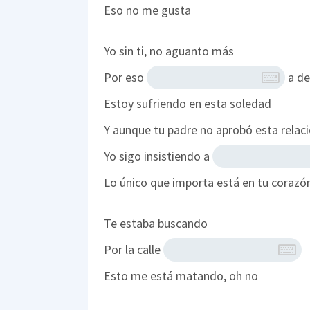
Eso no me gusta
Yo sin ti, no aguanto más
Por eso
a de
Estoy sufriendo en esta soledad
Y aunque tu padre no aprobó esta relac
Yo sigo insistiendo a
Lo único que importa está en tu corazó
Te estaba buscando
Por la calle
Esto me está matando, oh no