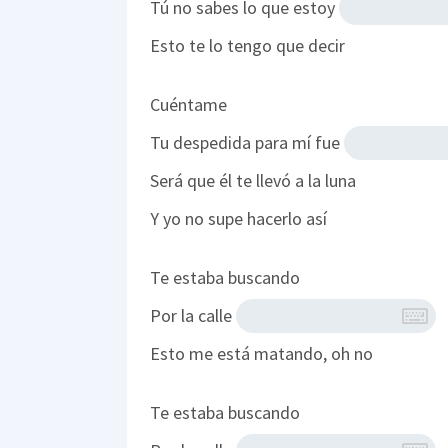
Tú no sabes lo que estoy
Esto te lo tengo que decir
Cuéntame
Tu despedida para mí fue
Será que él te llevó a la luna
Y yo no supe hacerlo así
Te estaba buscando
Por la calle
Esto me está matando, oh no
Te estaba buscando