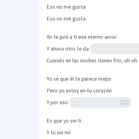
Eso no me gusta
Eso no me gusta
Yo te juré a ti ese eterno amor
Y ahora otro te da
Cuando en las noches tienes frío, oh oh
Yo sé que él te parece mejor
Pero yo estoy en tu corazón
Y por eso
Es que yo sin ti
Y tú sin mí