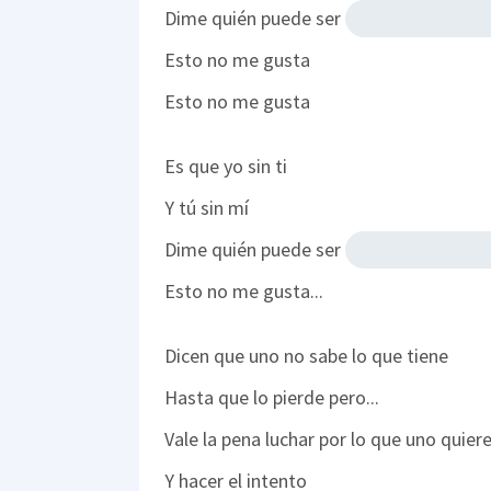
Dime quién puede ser
Esto no me gusta
Esto no me gusta
Es que yo sin ti
Y tú sin mí
Dime quién puede ser
Esto no me gusta...
Dicen que uno no sabe lo que tiene
Hasta que lo pierde pero...
Vale la pena luchar por lo que uno quier
Y hacer el intento