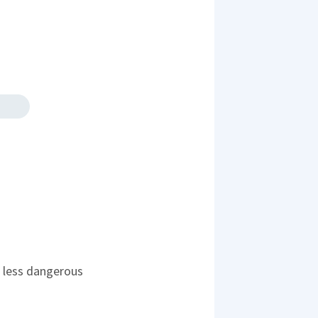
's less dangerous