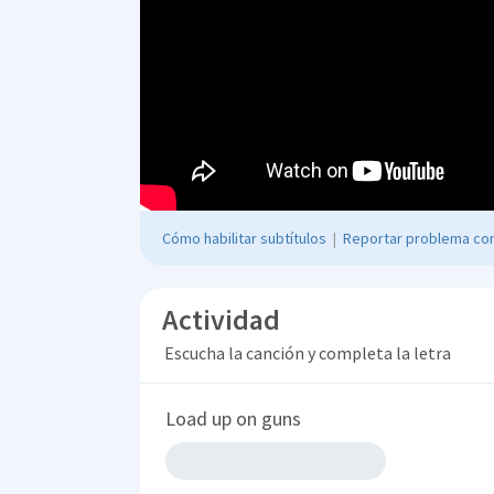
Cómo habilitar subtítulos
|
Reportar problema con
Actividad
Escucha la canción y completa la letra
Load up on guns