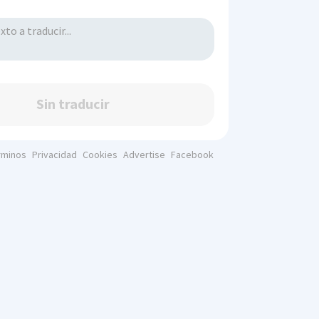
Sin traducir
rminos
Privacidad
Cookies
Advertise
Facebook