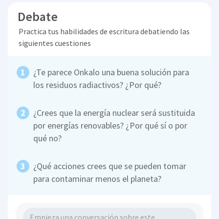
Debate
Practica tus habilidades de escritura debatiendo las
siguientes cuestiones
¿Te parece Onkalo una buena solución para
los residuos radiactivos? ¿Por qué?
¿Crees que la energía nuclear será sustituida
por energías renovables? ¿Por qué sí o por
qué no?
¿Qué acciones crees que se pueden tomar
para contaminar menos el planeta?