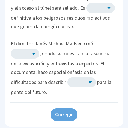
y el acceso al túnel será sellado. Es
definitiva a los peligrosos residuos radiactivos
que genera la energía nuclear.
El director danés Michael Madsen creó
, donde se muestran la fase inicial
de la excavación y entrevistas a expertos. El
documental hace especial énfasis en las
dificultades para describir
para la
gente del futuro.
Corregir