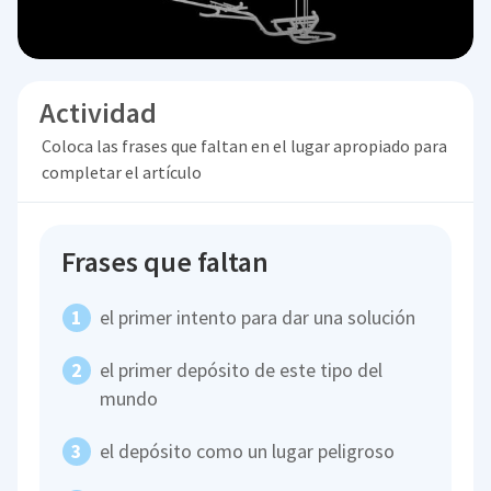
Actividad
Coloca las frases que faltan en el lugar apropiado para
completar el artículo
Frases que faltan
el primer intento para dar una solución
el primer depósito de este tipo del
mundo
el depósito como un lugar peligroso