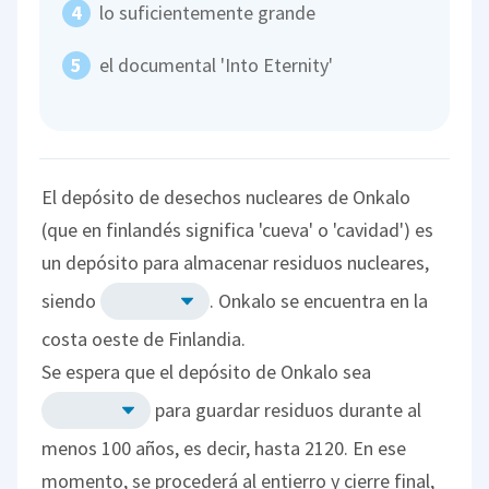
lo suficientemente grande
el documental 'Into Eternity'
El depósito de desechos nucleares de Onkalo
(que en finlandés significa 'cueva' o 'cavidad') es
un depósito para almacenar residuos nucleares,
siendo
. Onkalo se encuentra en la
costa oeste de Finlandia.
Se espera que el depósito de Onkalo sea
para guardar residuos durante al
menos 100 años, es decir, hasta 2120. En ese
momento, se procederá al entierro y cierre final,