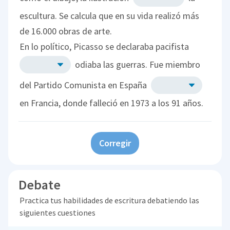
escultura. Se calcula que en su vida realizó más
de 16.000 obras de arte.
En lo político, Picasso se declaraba pacifista
odiaba las guerras. Fue miembro
del Partido Comunista en España
en Francia, donde falleció en 1973 a los 91 años.
Corregir
Debate
Practica tus habilidades de escritura debatiendo las
siguientes cuestiones