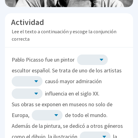
Actividad
Lee el texto a continuación y escoge la conjunción
correcta
Pablo Picasso fue un pintor
escultor español. Se trata de uno de los artistas
causó mayor admiración
influencia en el siglo XX.
Sus obras se exponen en museos no solo de
Europa,
de todo el mundo.
Además de la pintura, se dedicó a otros géneros
como el dibujo, la ilustración
la