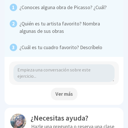
¿Conoces alguna obra de Picasso? ¿Cuál?
¿Quién es tu artista favorito? Nombra
algunas de sus obras
¿Cuál es tu cuadro favorito? Descríbelo
Ver más
¿Necesitas ayuda?
Hazle una pregunta o reserva una clase