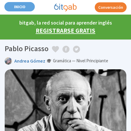
INICIO
Conversación
bitgab, la red social para aprender inglés
REGISTRARSE GRATIS
Pablo Picasso
Andrea Gómez
Gramática — Nivel Principiante