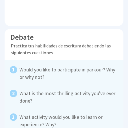
Debate
Practica tus habilidades de escritura debatiendo las
siguientes cuestiones
Would you like to participate in parkour? Why
or why not?
What is the most thrilling activity you've ever
done?
What activity would you like to learn or
experience? Why?