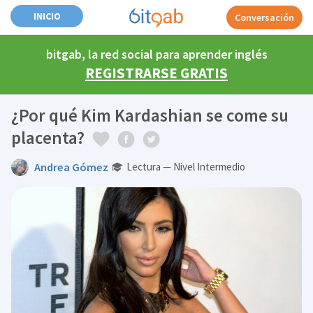
INICIO
Conversación
bitgab, la red social para aprender inglés
REGISTRARSE GRATIS
¿Por qué Kim Kardashian se come su
placenta?
Andrea Gómez
Lectura — Nivel Intermedio