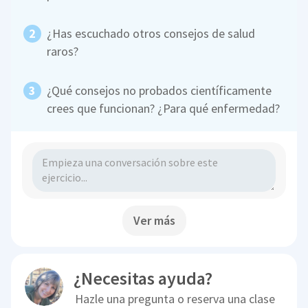
¿Has escuchado otros consejos de salud
raros?
¿Qué consejos no probados científicamente
crees que funcionan? ¿Para qué enfermedad?
Ver más
¿Necesitas ayuda?
Hazle una pregunta o reserva una clase