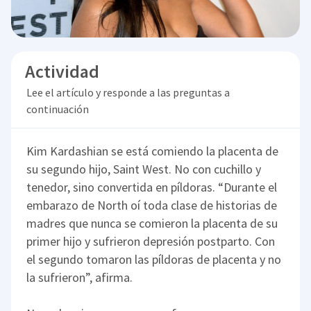
Actividad
Lee el artículo y responde a las preguntas a
continuación
Kim Kardashian se está comiendo la placenta de
su segundo hijo, Saint West. No con cuchillo y
tenedor, sino convertida en píldoras. “Durante el
embarazo de North oí toda clase de historias de
madres que nunca se comieron la placenta de su
primer hijo y sufrieron depresión postparto. Con
el segundo tomaron las píldoras de placenta y no
la sufrieron”, afirma.