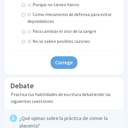
a)
Porque no tienen hierro
b)
Como mecanismo de defensa para evitar
depredadores
c)
Para cambiar el olor de la sangre
d)
No se saben posibles razones
Corregir
Debate
Practica tus habilidades de escritura debatiendo las
siguientes cuestiones
¿Qué opinas sobre la práctica de comer la
placenta?