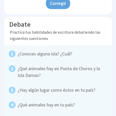
Corregir
Debate
Practica tus habilidades de escritura debatiendo las
siguientes cuestiones
¿Conoces alguna isla? ¿Cuál?
¿Qué animales hay en Punta de Choros y la
Isla Damas?
¿Hay algún lugar como éstos en tu país?
¿Qué animales hay en tu país?