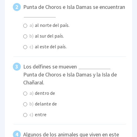
Punta de Choros e Isla Damas se encuentran
a)
al norte del país.
b)
al sur del país.
c)
al este del país.
Los delfines se mueven
Punta de Choros e Isla Damas y la Isla de
Chañaral.
a)
dentro de
b)
delante de
c)
entre
Algunos de los animales que viven en este