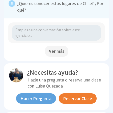
¿Quieres conocer estos lugares de Chile? ¿Por
qué?
Ver más
¿Necesitas ayuda?
Hazle una pregunta o reserva una clase
con
Luisa Quezada
Hacer Pregunta
Reservar Clase