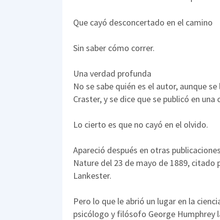
Que cayó desconcertado en el camino
Sin saber cómo correr.
Una verdad profunda
No se sabe quién es el autor, aunque se
Craster, y se dice que se publicó en una
Lo cierto es que no cayó en el olvido.
Apareció después en otras publicaciones, 
Nature del 23 de mayo de 1889, citado p
Lankester.
Pero lo que le abrió un lugar en la cienc
psicólogo y filósofo George Humphrey 